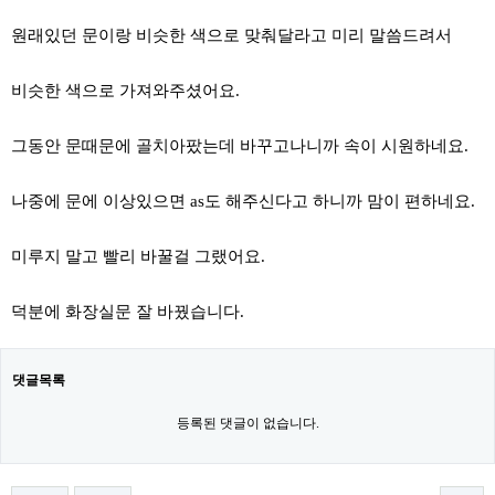
원래있던 문이랑 비슷한 색으로 맞춰달라고 미리 말씀드려서
비슷한 색으로 가져와주셨어요.
그동안 문때문에 골치아팠는데 바꾸고나니까 속이 시원하네요.
나중에 문에 이상있으면 as도 해주신다고 하니까 맘이 편하네요.
미루지 말고 빨리 바꿀걸 그랬어요.
덕분에 화장실문 잘 바꿨습니다.​
댓글목록
등록된 댓글이 없습니다.