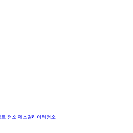
트 청소
에스컬레이터청소